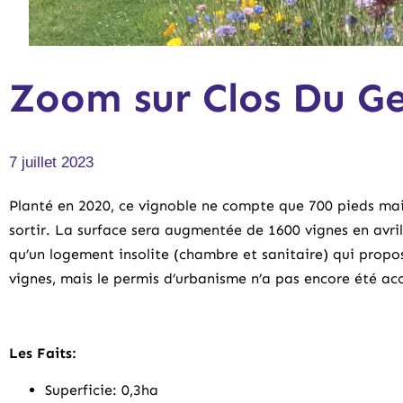
Zoom sur Clos Du G
7 juillet 2023
Planté en 2020, ce vignoble ne compte que 700 pieds mais
sortir. La surface sera augmentée de 1600 vignes en avril 
qu’un logement insolite (chambre et sanitaire) qui propos
vignes, mais le permis d’urbanisme n’a pas encore été ac
Les Faits:
Superficie: 0,3ha