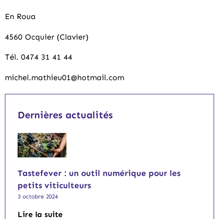
En Roua
4560 Ocquier (Clavier)
Tél. 0474 31 41 44
michel.mathieu01@hotmail.com
Dernières actualités
Tastefever : un outil numérique pour les
petits viticulteurs
3 octobre 2024
Lire la suite