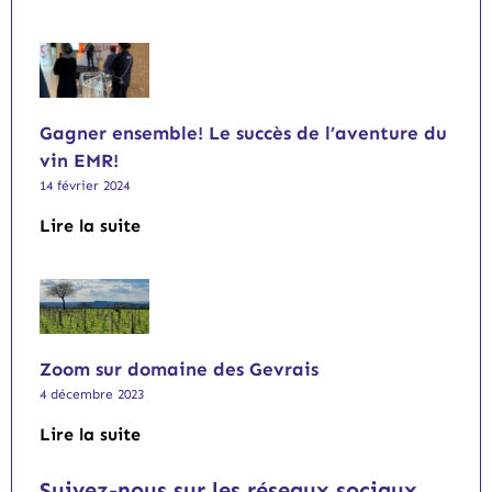
Gagner ensemble! Le succès de l’aventure du
vin EMR!
14 février 2024
Lire la suite
Zoom sur domaine des Gevrais
4 décembre 2023
Lire la suite
Suivez-nous sur les réseaux sociaux