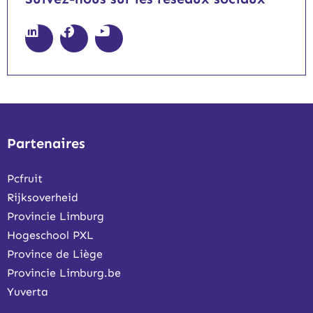
Partenaires
Pcfruit
Rijksoverheid
Provincie Limburg
Hogeschool PXL
Province de Liège
Provincie Limburg.be
Yuverta