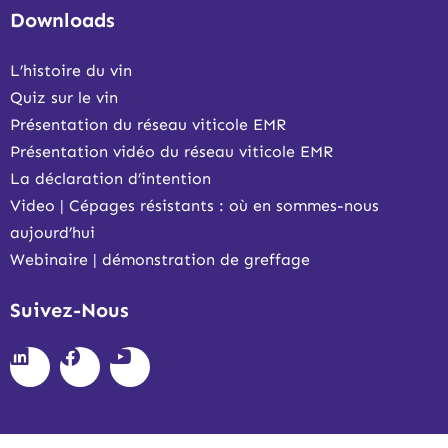
Downloads
L’histoire du vin
Quiz sur le vin
Présentation du réseau viticole EMR
Présentation vidéo du réseau viticole EMR
La déclaration d’intention
Video | Cépages résistants : où en sommes-nous
aujourd’hui
Webinaire | démonstration de greffage
Suivez-Nous