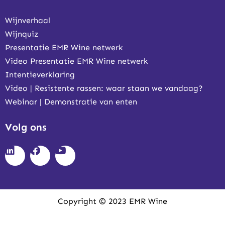
Wijnverhaal
Wijnquiz
Presentatie EMR Wine netwerk
Video Presentatie EMR Wine netwerk
Intentieverklaring
Video | Resistente rassen: waar staan we vandaag?
Webinar | Demonstratie van enten
Volg ons
Copyright © 2023 EMR Wine