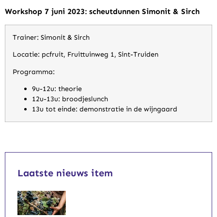
Workshop 7 juni 2023: scheutdunnen Simonit & Sirch
Trainer: Simonit & Sirch
Locatie:
pcfruit, Fruittuinweg 1, Sint-Truiden
Programma:
9u-12u: theorie
12u-13u: broodjeslunch
13u tot einde: demonstratie in de wijngaard
Laatste nieuws item