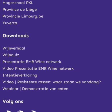
Hogeschool PXL
Province de Liège
Provincie Limburg.be
Yuverta
Downloads
Wijnverhaal
Wijnquiz
Presentatie EMR Wine netwerk
Video Presentatie EMR Wine netwerk
Intentieverklaring
Video | Resistente rassen: waar staan we vandaag?
Webinar | Demonstratie van enten
Volg ons