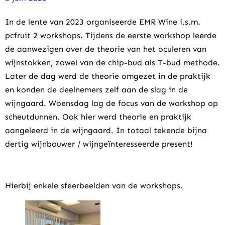
In de lente van 2023 organiseerde EMR Wine i.s.m.
pcfruit 2 workshops. Tijdens de eerste workshop leerde
de aanwezigen over de theorie van het oculeren van
wijnstokken, zowel van de chip-bud als T-bud methode.
Later de dag werd de theorie omgezet in de praktijk
en konden de deelnemers zelf aan de slag in de
wijngaard. Woensdag lag de focus van de workshop op
scheutdunnen. Ook hier werd theorie en praktijk
aangeleerd in de wijngaard. In totaal tekende bijna
dertig wijnbouwer / wijngeïnteresseerde present!
Hierbij enkele sfeerbeelden van de workshops.