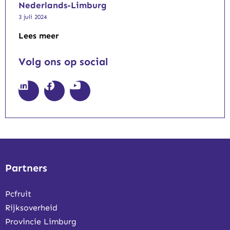
Nederlands-Limburg
3 juli 2024
Lees meer
Volg ons op social
Partners
Pcfruit
Rijksoverheid
Provincie Limburg