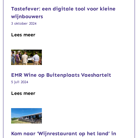
Tastefever: een digitale tool voor kleine
wijnbouwers
3 oktober 2024
Lees meer
EMR Wine op Buitenplaats Vaeshartelt
5 juli 2024
Lees meer
Kom naar ‘Wijnrestaurant op het land’ in