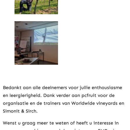
Bedankt aan alle deelnemers voor jullie enthousiasme
en leergierigheid. Dank verder aan pcfruit voor de
organisatie en de trainers van Worldwide vineyards en
Simonit & Sirch.
Wenst u graag meer te weten of heeft u interesse in