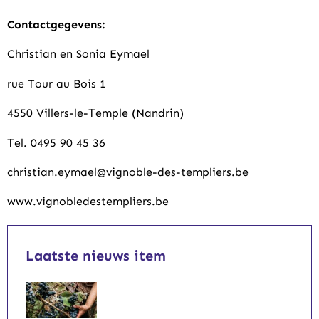
Contactgegevens:
Christian en Sonia Eymael
rue Tour au Bois 1
4550 Villers-le-Temple (Nandrin)
Tel. 0495 90 45 36
christian.eymael@vignoble-des-templiers.be
www.vignobledestempliers.be
Laatste nieuws item