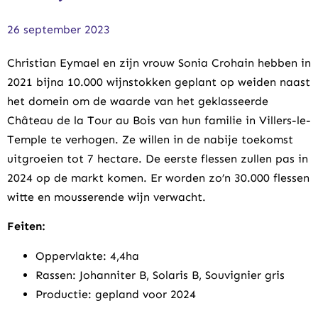
26 september 2023
Christian Eymael en zijn vrouw Sonia Crohain hebben in
2021 bijna 10.000 wijnstokken geplant op weiden naast
het domein om de waarde van het geklasseerde
Château de la Tour au Bois van hun familie in Villers-le-
Temple te verhogen. Ze willen in de nabije toekomst
uitgroeien tot 7 hectare. De eerste flessen zullen pas in
2024 op de markt komen. Er worden zo’n 30.000 flessen
witte en mousserende wijn verwacht.
Feiten:
Oppervlakte: 4,4ha
Rassen: Johanniter B, Solaris B, Souvignier gris
Productie: gepland voor 2024