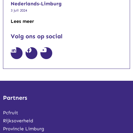
Nederlands-Limburg
3 juli 2024
Lees meer
Volg ons op social
Partners
Pcfruit
Rijksoverheid
Provincie Limburg