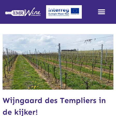
Wijngaard des Templiers in
de kijker!