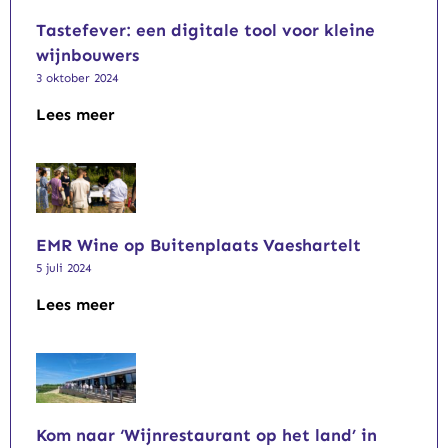
Tastefever: een digitale tool voor kleine
wijnbouwers
3 oktober 2024
Lees meer
EMR Wine op Buitenplaats Vaeshartelt
5 juli 2024
Lees meer
Kom naar ‘Wijnrestaurant op het land’ in