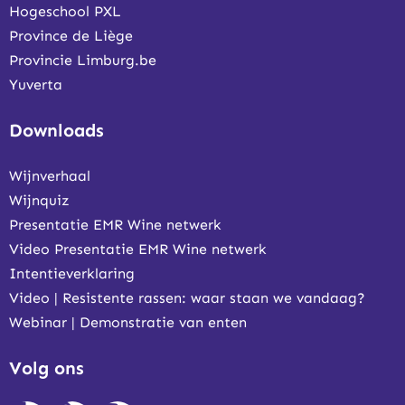
Hogeschool PXL
Province de Liège
Provincie Limburg.be
Yuverta
Downloads
Wijnverhaal
Wijnquiz
Presentatie EMR Wine netwerk
Video Presentatie EMR Wine netwerk
Intentieverklaring
Video | Resistente rassen: waar staan we vandaag?
Webinar | Demonstratie van enten
Volg ons