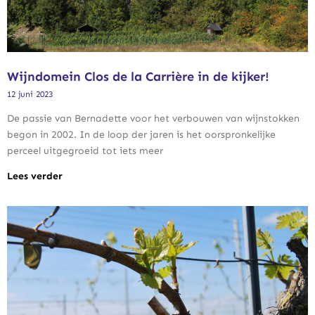
Wijndomein Clos de la Carrière in de kijker!
12 juni 2023
De passie van Bernadette voor het verbouwen van wijnstokken
begon in 2002. In de loop der jaren is het oorspronkelijke
perceel uitgegroeid tot iets meer
Lees verder