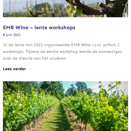
EMR Wine – lente workshops
8 juni 2023
In de lente van 2023 organiseerde EMR Wine i.s.m. pcfruit 2
workshops. Tijdens de eerste workshop leerde de aanwezigen
over de theorie van het oculeren
Lees verder