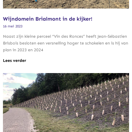
Wijndomein Brialmont in de kijker!
16 mei 2023
Naast zijn kleine perceel “Vin des Ronces” heeft Jean-Sébastien
Brisbois besloten een versnelling hoger te schakelen en is hij van
plan in 2023 en 2024
Lees verder