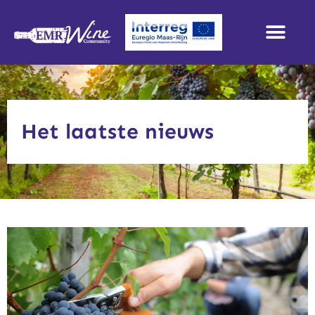
Het laatste nieuws