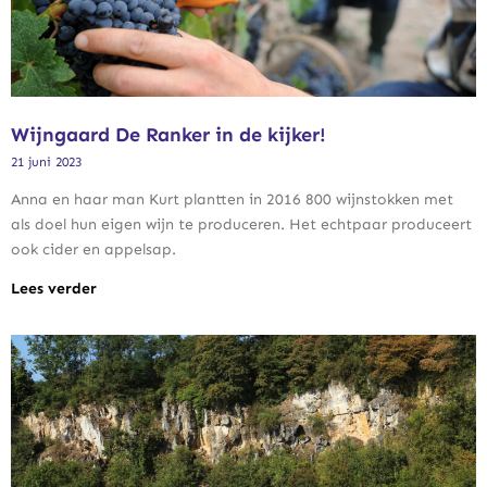
Wijngaard De Ranker in de kijker!
21 juni 2023
Anna en haar man Kurt plantten in 2016 800 wijnstokken met
als doel hun eigen wijn te produceren. Het echtpaar produceert
ook cider en appelsap.
Lees verder