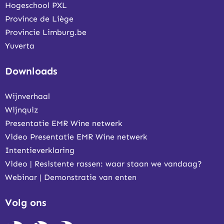
Hogeschool PXL
Province de Liège
Provincie Limburg.be
Yuverta
Downloads
Wijnverhaal
Wijnquiz
Presentatie EMR Wine netwerk
Video Presentatie EMR Wine netwerk
Intentieverklaring
Video | Resistente rassen: waar staan we vandaag?
Webinar | Demonstratie van enten
Volg ons