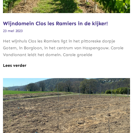
Wijndomein Clos les Ramiers in de kijker!
23 mei 2023
Het wijnhuis Clos les Ramiers ligt in het pittoreske dorpje
Gotem, in Borgloon, in het centrum van Haspengouw. Carole
Vandionant leidt het domein. Carole groeide
Lees verder