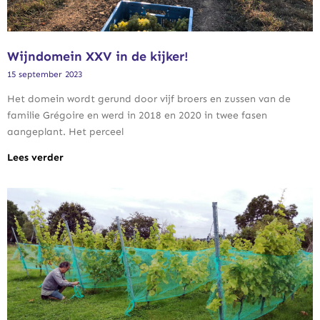
Wijndomein XXV
in de kijker!
15 september 2023
Het domein wordt gerund door vijf broers en zussen van de
familie Grégoire en werd in 2018 en 2020 in twee fasen
aangeplant. Het perceel
Lees verder