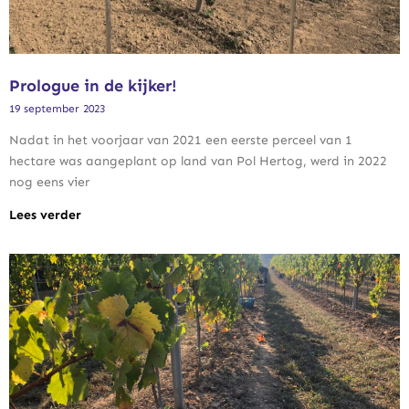
Prologue in de kijker!
19 september 2023
Nadat in het voorjaar van 2021 een eerste perceel van 1
hectare was aangeplant op land van Pol Hertog, werd in 2022
nog eens vier
Lees verder