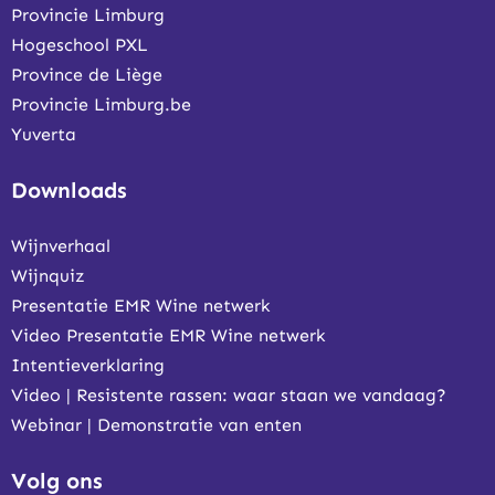
Provincie Limburg
Hogeschool PXL
Province de Liège
Provincie Limburg.be
Yuverta
Downloads
Wijnverhaal
Wijnquiz
Presentatie EMR Wine netwerk
Video Presentatie EMR Wine netwerk
Intentieverklaring
Video | Resistente rassen: waar staan we vandaag?
Webinar | Demonstratie van enten
Volg ons