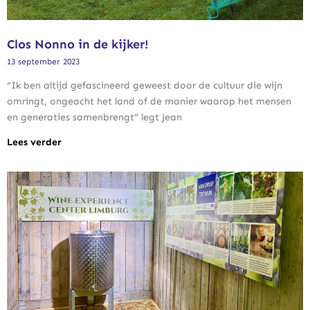
Clos Nonno in de kijker!
13 september 2023
“Ik ben altijd gefascineerd geweest door de cultuur die wijn
omringt, ongeacht het land of de manier waarop het mensen
en generaties samenbrengt” legt Jean
Lees verder