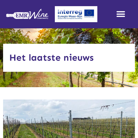
Het laatste nieuws