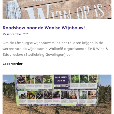
Roadshow naar de Waalse Wijnbouw!
25 september 2023
Om de Limburgse wijnbouwers inzicht te laten krijgen in de
werken van de wijnbouw in Wallonië organiseerde EMR Wine &
Eddy leclere (Studiekring Guvelingen) een
Lees verder