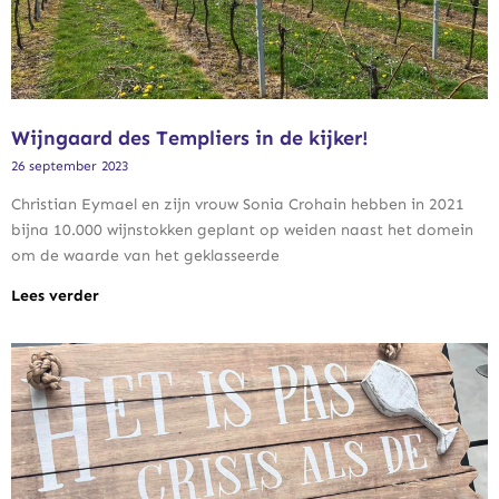
Wijngaard des Templiers in de kijker!
26 september 2023
Christian Eymael en zijn vrouw Sonia Crohain hebben in 2021
bijna 10.000 wijnstokken geplant op weiden naast het domein
om de waarde van het geklasseerde
Lees verder